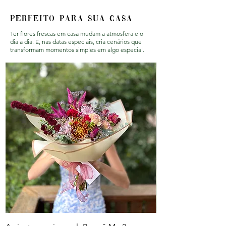
perfeito para sua casa
Ter flores frescas em casa mudam a atmosfera e o
dia a dia. E, nas datas especiais, cria cenários que
transformam momentos simples em algo especial.