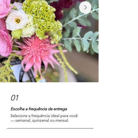
01
Escolha a frequência de entrega
Selecione a frequência ideal para você
— semanal, quinzenal ou mensal.