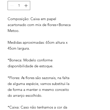
Composição: Caixa em papel
acartonado com mix de flores+Boneca
Metoo.
Medidas aproximadas: 65cm altura x
45cm largura.
*Boneca: Modelo conforme
disponibilidade de estoque.
*Flores: As flores são sazonais, na falta
de alguma espécie, vamos substituí-la
de forma a manter o mesmo conceito
do arranjo escolhido.
*Caixa: Caso não tenhamos a cor da