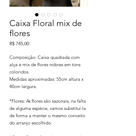
Caixa Floral mix de
flores
Preço
R$ 745,00
Composição: Caixa quadrada com
alça e mix de flores nobres em tons
coloridos.
Medidas aproximadas: 55cm altura x
40cm largura.
*Flores: As flores são sazonais, na falta
de alguma espécie, vamos substituí-la
de forma a manter o mesmo conceito
do arranjo escolhido.