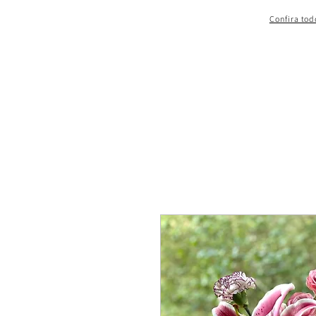
Confira tod